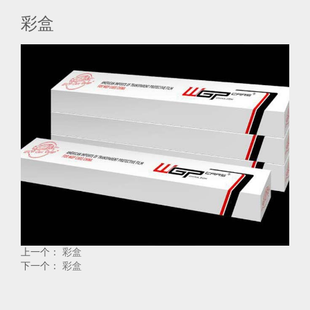
彩盒
上一个：
彩盒
下一个：
彩盒