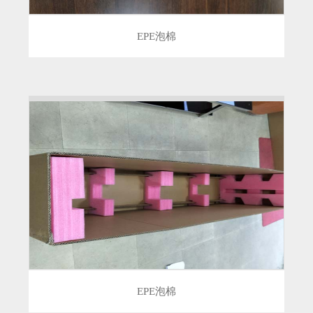
EPE泡棉
EPE泡棉