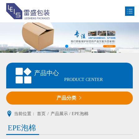
网站首页
公司简介
产品中心
产品中心
新闻动态
PRODUCT CENTER
客户案例
产品分类

联系我们
当前位置：
首页
/
产品展示 / EPE泡棉
EPE泡棉